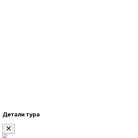
Детали тура