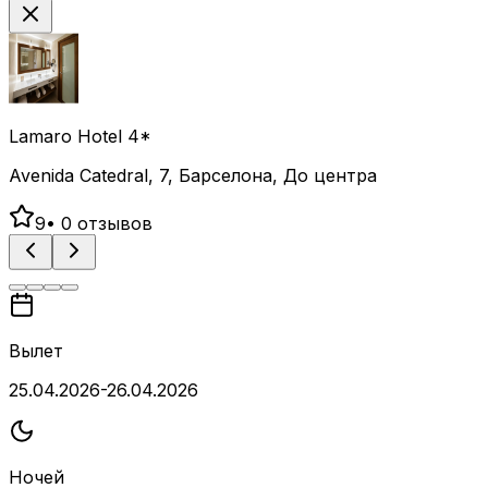
Lamaro Hotel 4*
Avenida Catedral, 7, Барселона, До центра
9
•
0
отзывов
Вылет
25.04.2026-26.04.2026
Ночей