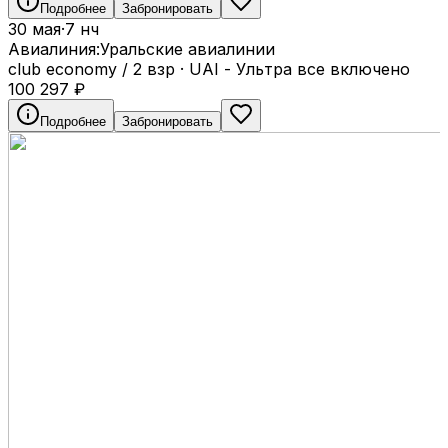
Подробнее
Забронировать
30 мая
·
7 нч
Авиалиния:
Уральские авиалинии
club economy / 2 взр
·
UAI - Ультра все включено
100 297
₽
Подробнее
Забронировать