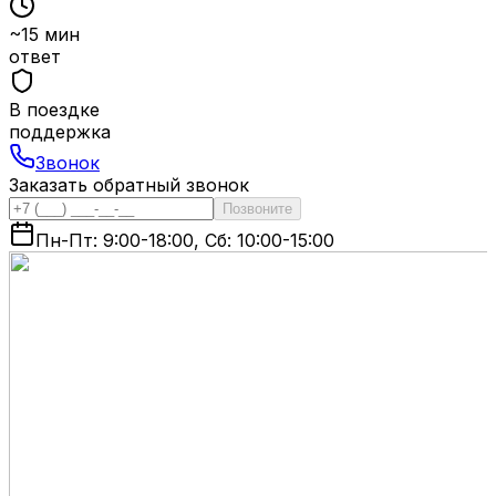
~15 мин
ответ
В поездке
поддержка
Звонок
Заказать обратный звонок
Позвоните
Пн-Пт: 9:00-18:00, Сб: 10:00-15:00