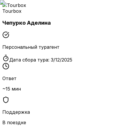
Tourbox
Чепурко Аделина
Персональный турагент
Дата сбора тура:
3/12/2025
Ответ
~15 мин
Поддержка
В поездке