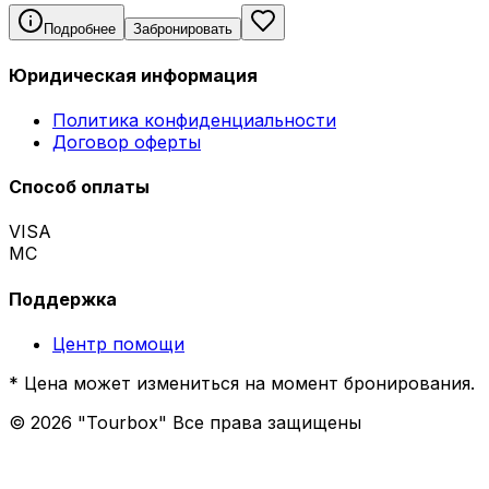
Подробнее
Забронировать
Юридическая информация
Политика конфиденциальности
Договор оферты
Способ оплаты
VISA
MC
Поддержка
Центр помощи
* Цена может измениться на момент бронирования.
©
2026
"Tourbox" Все права защищены