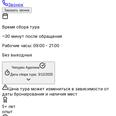
Звонок
Заказать звонок
Время сбора тура
~30 минут после обращения
Рабочие часы: 09:00 - 21:00
Без выходных
Чепурко Аделина
Дата сбора тура:
3/12/2025
Цена тура может измениться в зависимости от
даты бронирования и наличия мест
5+ лет
опыт