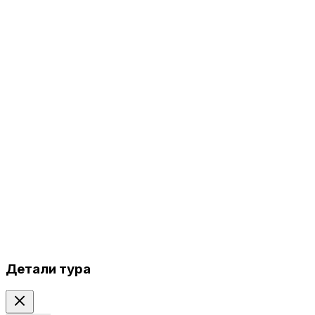
Детали тура