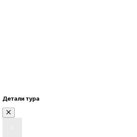
Детали тура