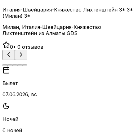
Италия-Швейцария-Княжество Лихтенштейн 3* 3*
(Милан) 3*
Милан, Италия-Швейцария-Княжество
Лихтенштейн из Алматы GDS
0
•
0
отзывов
Вылет
07.06.2026, вс
Ночей
6 ночей