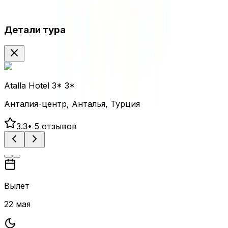
Детали тура
Atalla Hotel 3* 3*
Анталия-центр, Анталья, Турция
3.3
•
5
отзывов
Вылет
22 мая