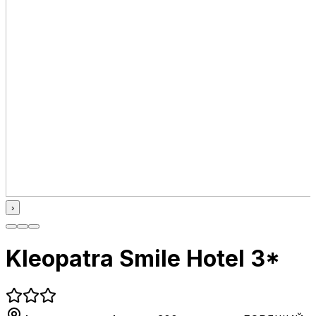
›
Kleopatra Smile Hotel 3*