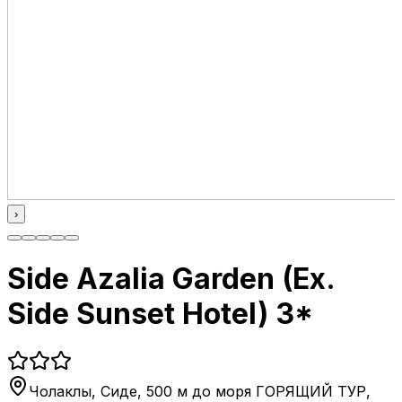
›
Side Azalia Garden (Ex.
Side Sunset Hotel) 3*
Чолаклы, Сиде, 500 м до моря ГОРЯЩИЙ ТУР
,