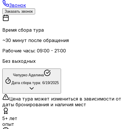
Звонок
Заказать звонок
Время сбора тура
~30 минут после обращения
Рабочие часы: 09:00 - 21:00
Без выходных
Чепурко Аделина
Дата сбора тура:
6/19/2025
Цена тура может измениться в зависимости от
даты бронирования и наличия мест
5+ лет
опыт