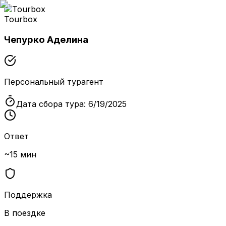
Tourbox
Чепурко Аделина
Персональный турагент
Дата сбора тура:
6/19/2025
Ответ
~15 мин
Поддержка
В поездке