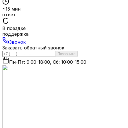
~15 мин
ответ
В поездке
поддержка
Звонок
Заказать обратный звонок
Позвоните
Пн-Пт: 9:00-18:00, Сб: 10:00-15:00