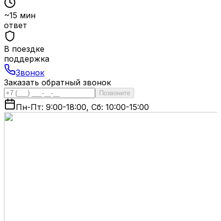
~15 мин
ответ
В поездке
поддержка
Звонок
Заказать обратный звонок
Позвоните
Пн-Пт: 9:00-18:00, Сб: 10:00-15:00