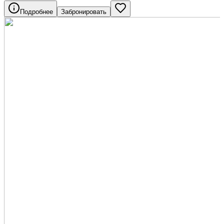
Подробнее
Забронировать