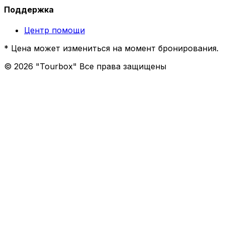
Поддержка
Центр помощи
* Цена может измениться на момент бронирования.
©
2026
"Tourbox" Все права защищены