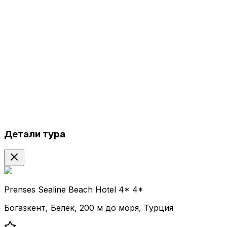
Детали тура
Prenses Sealine Beach Hotel 4* 4*
Богазкент, Белек, 200 м до моря, Турция