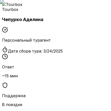
Tourbox
Чепурко Аделина
Персональный турагент
Дата сбора тура:
3/24/2025
Ответ
~15 мин
Поддержка
В поездке