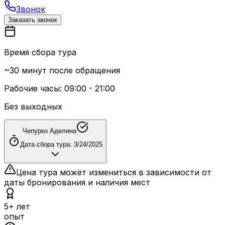
Звонок
Заказать звонок
Время сбора тура
~30 минут после обращения
Рабочие часы: 09:00 - 21:00
Без выходных
Чепурко Аделина
Дата сбора тура:
3/24/2025
Цена тура может измениться в зависимости от
даты бронирования и наличия мест
5+ лет
опыт