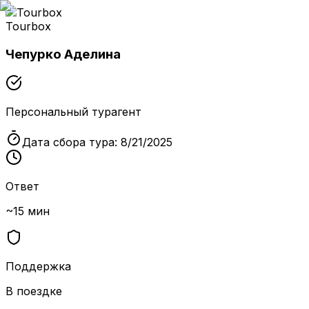
Tourbox
Чепурко Аделина
Персональный турагент
Дата сбора тура:
8/21/2025
Ответ
~15 мин
Поддержка
В поездке