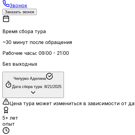
Звонок
Заказать звонок
Время сбора тура
~30 минут после обращения
Рабочие часы: 09:00 - 21:00
Без выходных
Чепурко Аделина
Дата сбора тура:
8/21/2025
Цена тура может измениться в зависимости от да
5+ лет
опыт