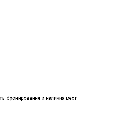
ты бронирования и наличия мест