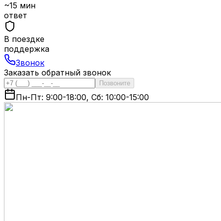
~15 мин
ответ
В поездке
поддержка
Звонок
Заказать обратный звонок
Позвоните
Пн-Пт: 9:00-18:00, Сб: 10:00-15:00