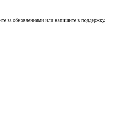
дите за обновлениями или напишите в поддержку.