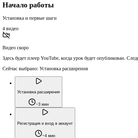
Начало работы
Установка и первые шаги
4
видео
Видео скоро
Здесь будет плеер YouTube, когда урок будет опубликован. Сле
Сейчас выбрано:
Установка расширения
Установка расширения
~3 мин
Регистрация и вход в аккаунт
~4 мин