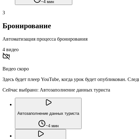
~4 мин
3
Бронирование
Автоматизация процесса бронирования
4
видео
Видео скоро
Здесь будет плеер YouTube, когда урок будет опубликован. Сле
Сейчас выбрано:
Автозаполнение данных туриста
Автозаполнение данных туриста
~4 мин