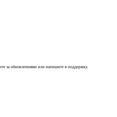
дите за обновлениями или напишите в поддержку.