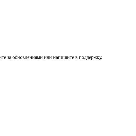
дите за обновлениями или напишите в поддержку.