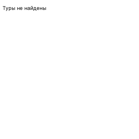
Туры не найдены